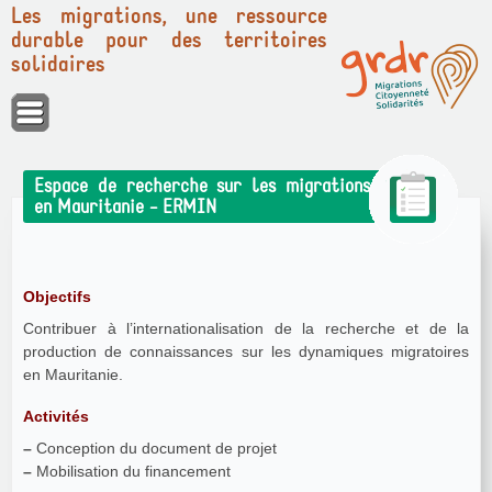
Les migrations, une ressource
durable pour des territoires
solidaires
Panneau de gestion des cookies
Espace de recherche sur les migrations
en Mauritanie - ERMIN
Objectifs
Contribuer à l’internationalisation de la recherche et de la
production de connaissances sur les dynamiques migratoires
en Mauritanie.
Activités
–
Conception du document de projet
–
Mobilisation du financement