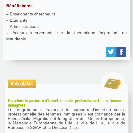
Bénéficiaires
–
Enseignants chercheurs
–
Étudiants
–
Administrations
–
Acteurs intervenants sur la thématique ’migration’ en
Mauritanie.
Actualités
Favoriser le parcours d’insertion socio-professionnelle des femmes
immigrées
Le programme « Favoriser le parcours d’insertion socio-
professionnelle des femmes immigrées » est cofinancé par le
Fonds Asile, Migration et Intégration de l’Union Européenne,
la Métropole Européenne de Lille, la ville de Lille, la ville de
Roubaix, le SGAR et la Direction (…)...