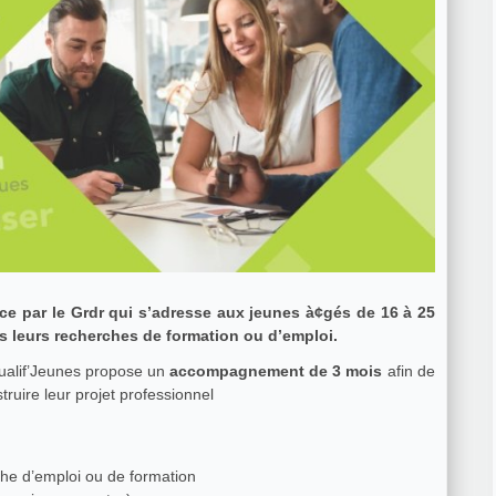
ace par le Grdr qui s’adresse aux jeunes à¢gés de 16 à 25
 leurs recherches de formation ou d’emploi.
ualif’Jeunes propose un
accompagnement de 3 mois
afin de
truire leur projet professionnel
he d’emploi ou de formation