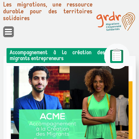
Les migrations, une ressource
durable pour des territoires
solidaires
Panneau de gestion des cookies
Accompagnement à la création des
migrants entrepreneurs