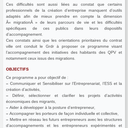
Ces difficultés sont aussi liées au constat que certains
professionnels de la création d’entreprise manquent d’outils
adaptés afin de mieux prendre en compte la dimension
Â« migrationÂ » de leurs parcours de vie et les difficultés
spécifiques de ces publics dans leurs dispositifs
d’accompagnement.
Ces constats ainsi que les orientations prioritaires du contrat
ville ont conduit le Grdr à proposer ce programme visant
l’accompagnement des initiatives des habitants des QPV et
notamment ceux issus des migrations.
OBJECTIFS
Ce programme a pour objectif de :
–
Communiquer et Sensibiliser sur l’Entreprenariat, l’ESS et la
création d’activités,
–
Définir, sélectionner et clarifier les projets d’activités
économiques des migrants,
–
Aider à développer à la posture d’entrepreneur,
–
Accompagner les porteurs de façon individuelle et collective,
–
Mettre en réseau les futurs entrepreneurs avec les structures
d’accompagnements et les entrepreneurs expérimentés et