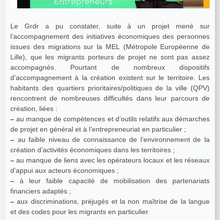
Le Grdr a pu constater, suite à un projet mené sur
l’accompagnement des initiatives économiques des personnes
issues des migrations sur la MEL (Métropole Européenne de
Lille), que les migrants porteurs de projet ne sont pas assez
accompagnés. Pourtant de nombreux dispositifs
d’accompagnement à la création existent sur le territoire. Les
habitants des quartiers prioritaires/politiques de la ville (QPV)
rencontrent de nombreuses difficultés dans leur parcours de
création, liées :
–
au manque de compétences et d’outils relatifs aux démarches
de projet en général et à l’entrepreneuriat en particulier ;
–
au faible niveau de connaissance de l’environnement de la
création d’activités économiques dans les territoires ;
–
au manque de liens avec les opérateurs locaux et les réseaux
d’appui aux acteurs économiques ;
–
à leur faible capacité de mobilisation des partenariats
financiers adaptés ;
–
aux discriminations, préjugés et la non maîtrise de la langue
et des codes pour les migrants en particulier.