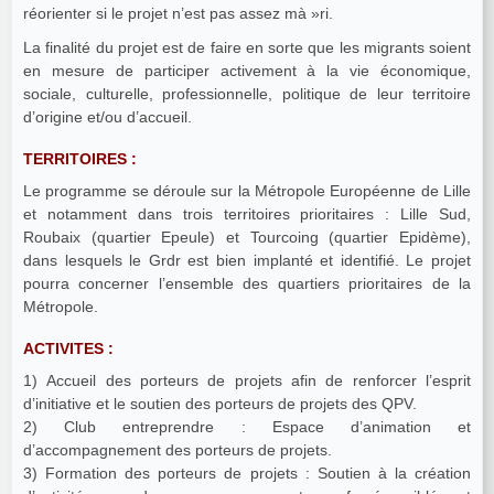
réorienter si le projet n’est pas assez mà »ri.
La finalité du projet est de faire en sorte que les migrants soient
en mesure de participer activement à la vie économique,
sociale, culturelle, professionnelle, politique de leur territoire
d’origine et/ou d’accueil.
TERRITOIRES :
Le programme se déroule sur la Métropole Européenne de Lille
et notamment dans trois territoires prioritaires : Lille Sud,
Roubaix (quartier Epeule) et Tourcoing (quartier Epidème),
dans lesquels le Grdr est bien implanté et identifié. Le projet
pourra concerner l’ensemble des quartiers prioritaires de la
Métropole.
ACTIVITES :
1) Accueil des porteurs de projets afin de renforcer l’esprit
d’initiative et le soutien des porteurs de projets des QPV.
2) Club entreprendre : Espace d’animation et
d’accompagnement des porteurs de projets.
3) Formation des porteurs de projets : Soutien à la création