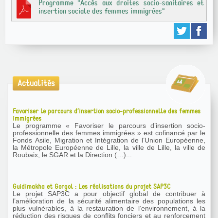
Programme "Accès aux droites socio-sanitaires et
insertion sociale des femmes immigrées"
Actualités
Favoriser le parcours d’insertion socio-professionnelle des femmes
immigrées
Le programme « Favoriser le parcours d’insertion socio-
professionnelle des femmes immigrées » est cofinancé par le
Fonds Asile, Migration et Intégration de l’Union Européenne,
la Métropole Européenne de Lille, la ville de Lille, la ville de
Roubaix, le SGAR et la Direction (…)...
Guidimakha et Gorgol : Les réalisations du projet SAP3C
Le projet SAP3C a pour objectif global de contribuer à
l’amélioration de la sécurité alimentaire des populations les
plus vulnérables, à la restauration de l’environnement, à la
réduction des risques de conflits fonciers et au renforcement