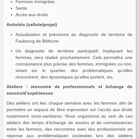
Femmes immigrées
Santé
Accès aux droits
Activités (cellule/projet)
Actualisation et précisions du diagnostic de territoire de
Faubourg de Béthune.
Un diagnostic de territoire participatif, impliquant les
femmes, sera réalisé prochainement. Cela permettra une
connaissance plus précise des femmes, immigrées ou non,
vivant sur le quartier, des problématiques qu’elles
rencontrent, des dynamiques qu’elles portent, etc.
Ateliers : rencontre de professionnels et échange de
savoirs/d’expériences
Des ateliers ont lieu chaque semaine avec les femmes afin de
permettre un espace de libre expression sur l’accès aux droits
notamment socio-sanitaires. Nous organisons au sein de ces
ateliers des temps d’échange de savoirs et de connaissances
entre les femmes, des rencontres avec des professionnels en
réponse aux problématiques soulevées lors des ateliers