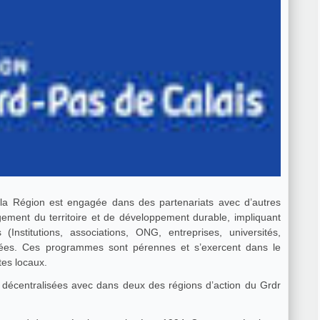
, la Région est engagée dans des partenariats avec d’autres
ment du territoire et de développement durable, impliquant
s (Institutions, associations, ONG, entreprises, universités,
rnées. Ces programmes sont pérennes et s’exercent dans le
tes locaux.
 décentralisées avec dans deux des régions d’action du Grdr