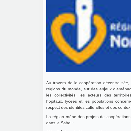
Au travers de la coopération décentralisée
régions du monde, sur des enjeux d’aménage
les collectivités, les acteurs des territoire
hôpitaux, lycées et les populations conce
respect des identités culturelles et des contex
La région mène des projets de coopérations
dans le Sahel :