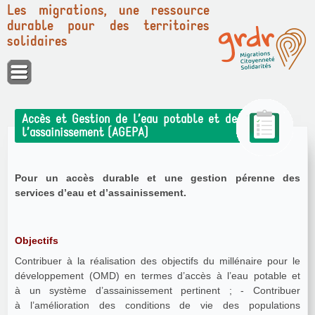
Les migrations, une ressource
durable pour des territoires
solidaires
Panneau de gestion des cookies
Accès et Gestion de l’eau potable et de
l’assainissement (AGEPA)
Pour un accès durable et une gestion pérenne des
services d’eau et d’assainissement.
Objectifs
Contribuer à la réalisation des objectifs du millénaire pour le
développement (OMD) en termes d’accès à l’eau potable et
à un système d’assainissement pertinent ; - Contribuer
à l’amélioration des conditions de vie des populations