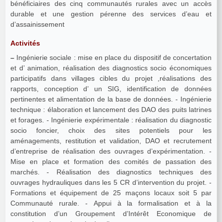
bénéficiaires des cinq communautés rurales avec un accès
durable et une gestion pérenne des services d’eau et
d’assainissement
Activités
–
Ingénierie sociale : mise en place du dispositif de concertation
et d’ animation, réalisation des diagnostics socio économiques
participatifs dans villages cibles du projet ,réalisations des
rapports, conception d’ un SIG, identification de données
pertinentes et alimentation de la base de données. - Ingénierie
technique : élaboration et lancement des DAO des puits latrines
et forages. - Ingénierie expérimentale : réalisation du diagnostic
socio foncier, choix des sites potentiels pour les
aménagements, restitution et validation, DAO et recrutement
d’entreprise de réalisation des ouvrages d’expérimentation. -
Mise en place et formation des comités de passation des
marchés. - Réalisation des diagnostics techniques des
ouvrages hydrauliques dans les 5 CR d’intervention du projet. -
Formations et équipement de 25 maçons locaux soit 5 par
Communauté rurale. - Appui à la formalisation et à la
constitution d’un Groupement d’Intérêt Economique de